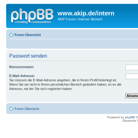
www.akip.de/intern
AKiP Forum / Interner Bereich
Foren-Übersicht
Passwort senden
Benutzername:
E-Mail-Adresse:
Sie müssen die E-Mail-Adresse angeben, die in Ihrem Profil hinterlegt ist.
Wenn Sie sie nicht in Ihrem persönlichen Bereich geändert haben, ist es die
Adresse, mit der Sie sich registriert haben.
Foren-Übersicht
Powered by
phpBB
©
Deutsche 