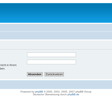
nicht in Ihrem
aben.
Powered by
phpBB
© 2000, 2002, 2005, 2007 phpBB Group
Deutsche Übersetzung durch
phpBB.de