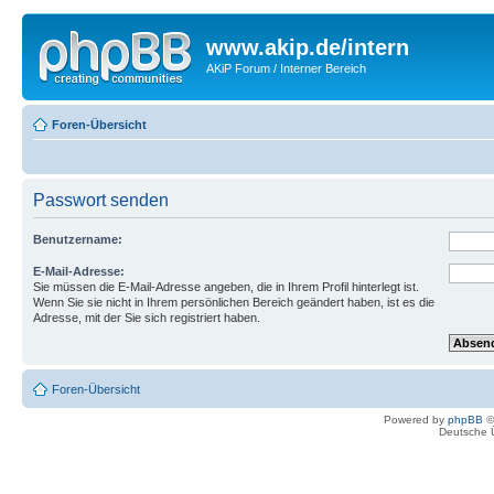
www.akip.de/intern
AKiP Forum / Interner Bereich
Foren-Übersicht
Passwort senden
Benutzername:
E-Mail-Adresse:
Sie müssen die E-Mail-Adresse angeben, die in Ihrem Profil hinterlegt ist.
Wenn Sie sie nicht in Ihrem persönlichen Bereich geändert haben, ist es die
Adresse, mit der Sie sich registriert haben.
Foren-Übersicht
Powered by
phpBB
©
Deutsche 