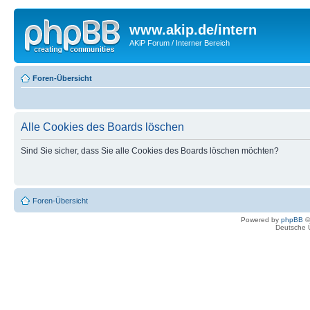
www.akip.de/intern
AKiP Forum / Interner Bereich
Foren-Übersicht
Alle Cookies des Boards löschen
Sind Sie sicher, dass Sie alle Cookies des Boards löschen möchten?
Foren-Übersicht
Powered by
phpBB
©
Deutsche 