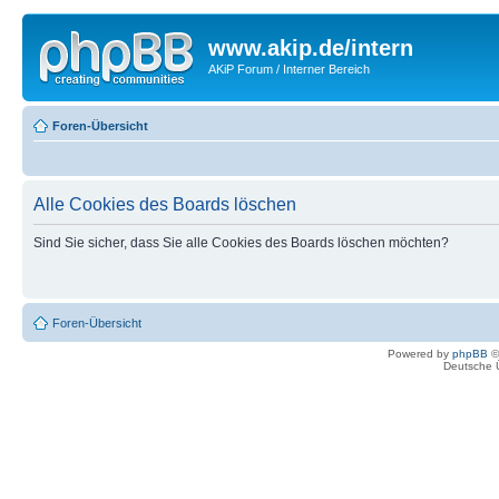
www.akip.de/intern
AKiP Forum / Interner Bereich
Foren-Übersicht
Alle Cookies des Boards löschen
Sind Sie sicher, dass Sie alle Cookies des Boards löschen möchten?
Foren-Übersicht
Powered by
phpBB
©
Deutsche 