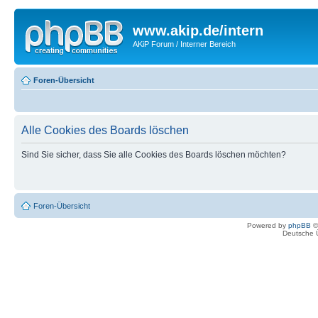
www.akip.de/intern
AKiP Forum / Interner Bereich
Foren-Übersicht
Alle Cookies des Boards löschen
Sind Sie sicher, dass Sie alle Cookies des Boards löschen möchten?
Foren-Übersicht
Powered by
phpBB
©
Deutsche 