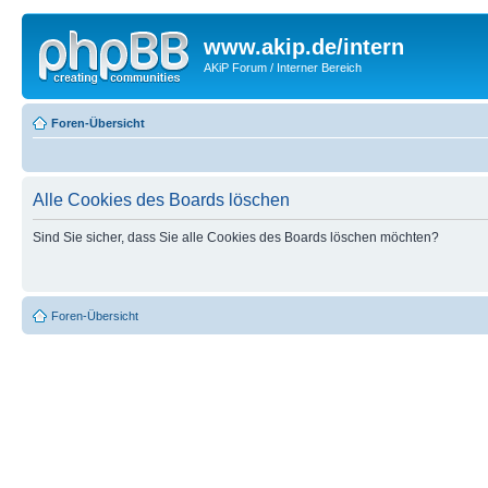
www.akip.de/intern
AKiP Forum / Interner Bereich
Foren-Übersicht
Alle Cookies des Boards löschen
Sind Sie sicher, dass Sie alle Cookies des Boards löschen möchten?
Foren-Übersicht