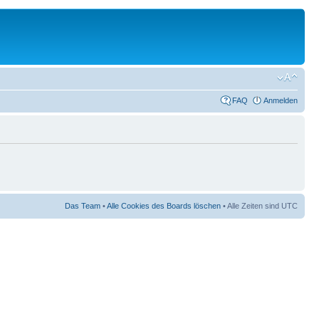
FAQ
Anmelden
Das Team
•
Alle Cookies des Boards löschen
• Alle Zeiten sind UTC