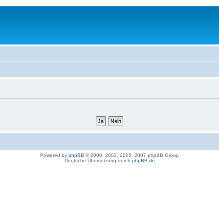
Powered by
phpBB
© 2000, 2002, 2005, 2007 phpBB Group
Deutsche Übersetzung durch
phpBB.de