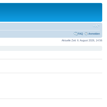
FAQ
Anmelden
Aktuelle Zeit: 6. August 2026, 14:56