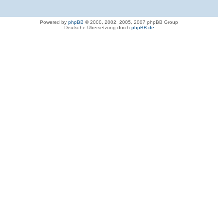
Powered by
phpBB
© 2000, 2002, 2005, 2007 phpBB Group
Deutsche Übersetzung durch
phpBB.de